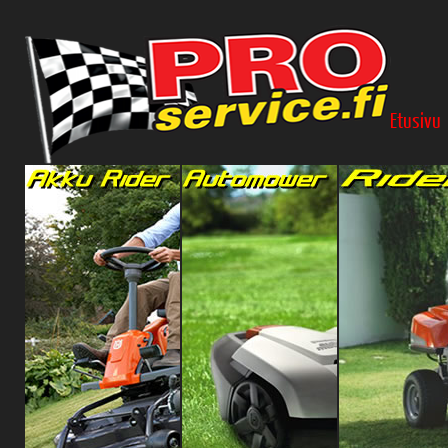
Etusivu