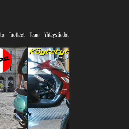
to
Tuotteet
Team
Yhteystiedot